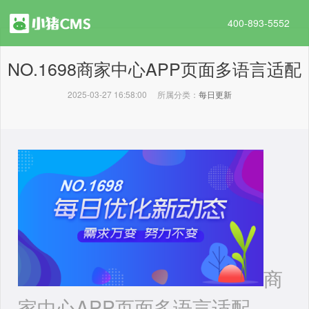
400-893-5552
NO.1698商家中心APP页面多语言适配
2025-03-27 16:58:00
所属分类：
每日更新
商
家中心APP页面多语言适配