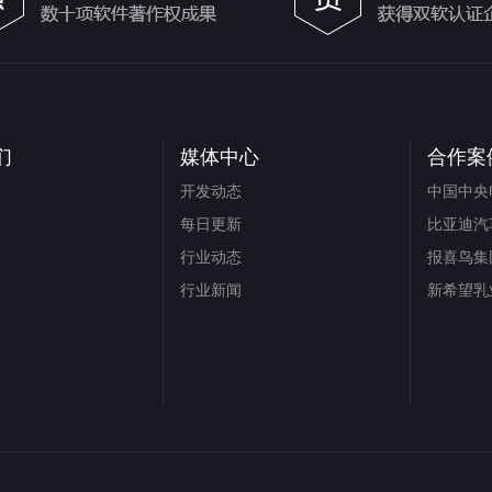
们
媒体中心
合作案
开发动态
中国中央
每日更新
比亚迪汽
行业动态
报喜鸟集
行业新闻
新希望乳