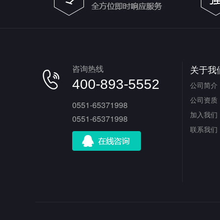
咨询热线
关于我
400-893-5552
公司简介
公司资质
0551-65371998
加入我们
0551-65371998
联系我们