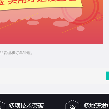
商品管理和订单管理。