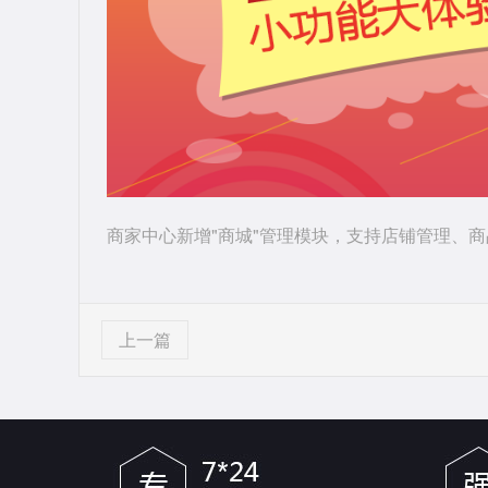
商家中心新增"商城"管理模块，支持店铺管理、
上一篇