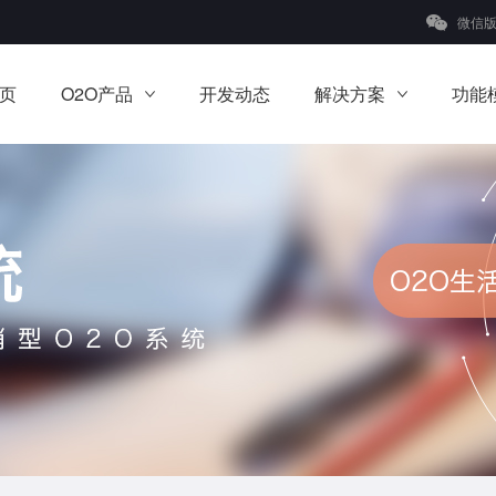
微信
页
O2O产品
开发动态
解决方案
功能