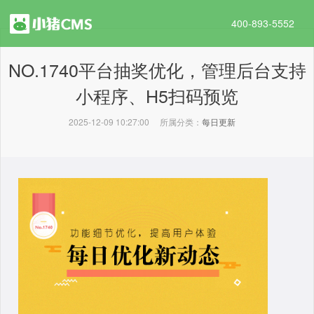
400-893-5552
NO.1740平台抽奖优化，管理后台支持
小程序、H5扫码预览
2025-12-09 10:27:00
所属分类：
每日更新