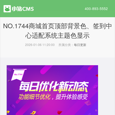
400-893-5552
NO.1744商城首页顶部背景色、签到中
心适配系统主题色显示
2026-01-06 11:20:00
所属分类：
每日更新