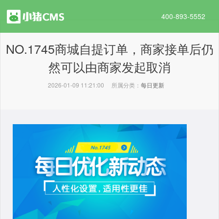
400-893-5552
NO.1745商城自提订单，商家接单后仍
然可以由商家发起取消
2026-01-09 11:21:00
所属分类：
每日更新