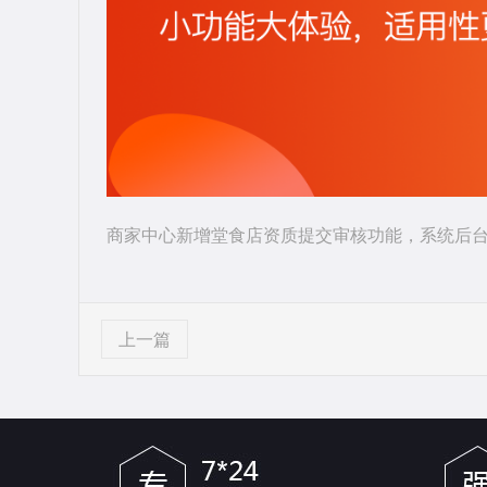
商家中心新增堂食店资质提交审核功能，系统后台审
上一篇