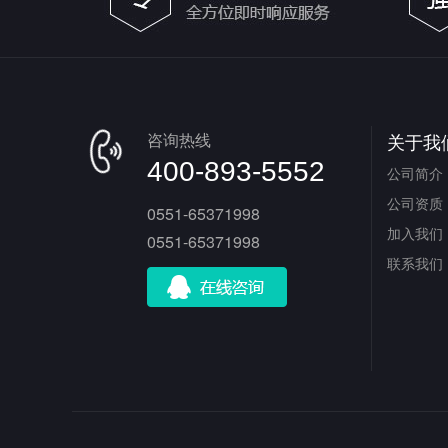
咨询热线
关于我
400-893-5552
公司简介
公司资质
0551-65371998
加入我们
0551-65371998
联系我们