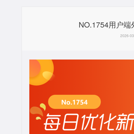
NO.1754用户
2026-03