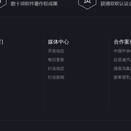
们
媒体中心
合作案
开发动态
中国中央
每日更新
比亚迪汽
行业动态
报喜鸟集
行业新闻
新希望乳