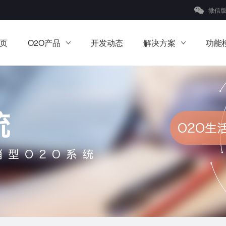
微信
页
O2O产品
开发动态
解决方案
功能