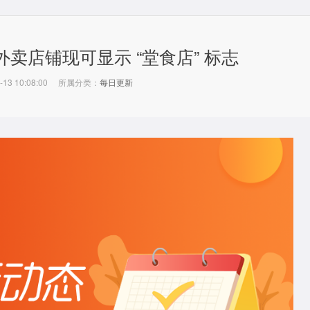
端外卖店铺现可显示 “堂食店” 标志
-13 10:08:00
所属分类：
每日更新